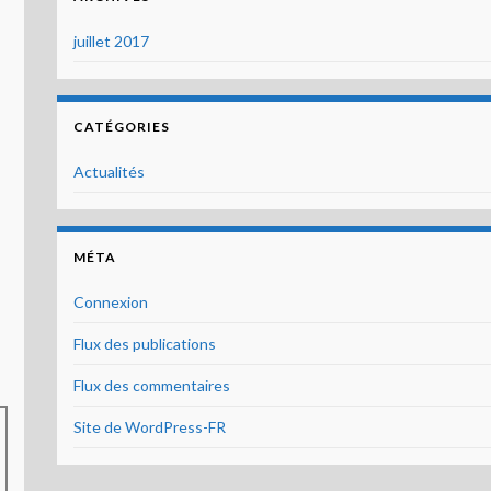
juillet 2017
CATÉGORIES
Actualités
MÉTA
Connexion
Flux des publications
Flux des commentaires
Site de WordPress-FR